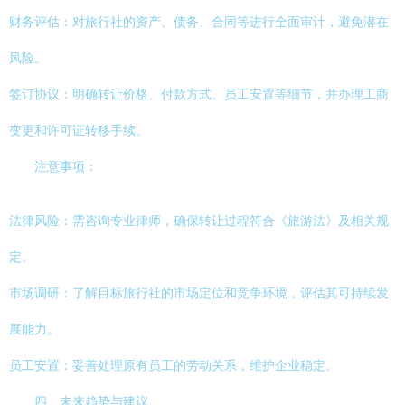
财务评估：对旅行社的资产、债务、合同等进行全面审计，避免潜在
风险。
签订协议：明确转让价格、付款方式、员工安置等细节，并办理工商
变更和许可证转移手续。
注意事项：
法律风险：需咨询专业律师，确保转让过程符合《旅游法》及相关规
定。
市场调研：了解目标旅行社的市场定位和竞争环境，评估其可持续发
展能力。
员工安置：妥善处理原有员工的劳动关系，维护企业稳定。
四、未来趋势与建议