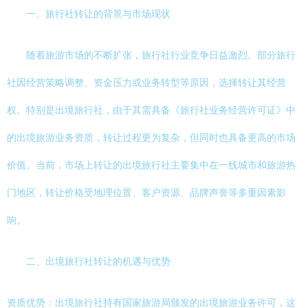
一、旅行社转让的背景与市场现状
随着旅游市场的不断扩张，旅行社行业竞争日益激烈。部分旅行
社因经营策略调整、资金压力或业务转型等原因，选择转让其经营
权。特别是出境旅行社，由于其需具备《旅行社业务经营许可证》中
的出境旅游业务资质，转让过程更为复杂，但同时也具备更高的市场
价值。当前，市场上转让的出境旅行社主要集中在一线城市和旅游热
门地区，转让价格受地理位置、客户资源、品牌声誉等多重因素影
响。
二、出境旅行社转让的机遇与优势
资质优势：出境旅行社持有国家旅游局颁发的出境旅游业务许可，这