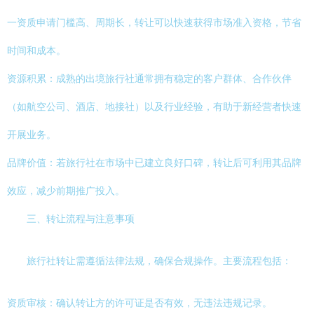
一资质申请门槛高、周期长，转让可以快速获得市场准入资格，节省
时间和成本。
资源积累：成熟的出境旅行社通常拥有稳定的客户群体、合作伙伴
（如航空公司、酒店、地接社）以及行业经验，有助于新经营者快速
开展业务。
品牌价值：若旅行社在市场中已建立良好口碑，转让后可利用其品牌
效应，减少前期推广投入。
三、转让流程与注意事项
旅行社转让需遵循法律法规，确保合规操作。主要流程包括：
资质审核：确认转让方的许可证是否有效，无违法违规记录。