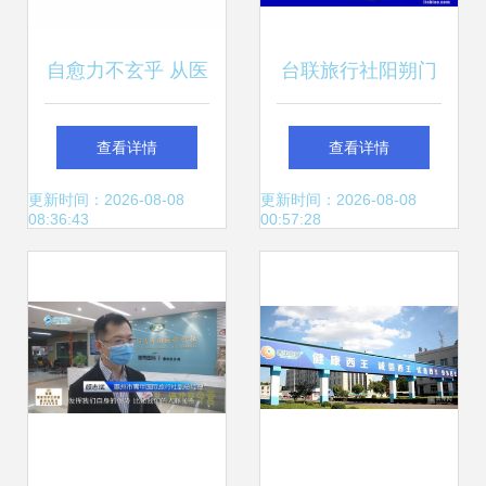
自愈力不玄乎 从医
台联旅行社阳朔门
疗免疫到“旅行社现
市部 打造贴心、专
查看详情
查看详情
象”的解读
业的旅行社品牌
更新时间：2026-08-08
更新时间：2026-08-08
08:36:43
00:57:28