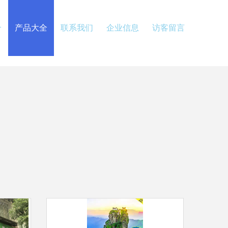
介
产品大全
联系我们
企业信息
访客留言