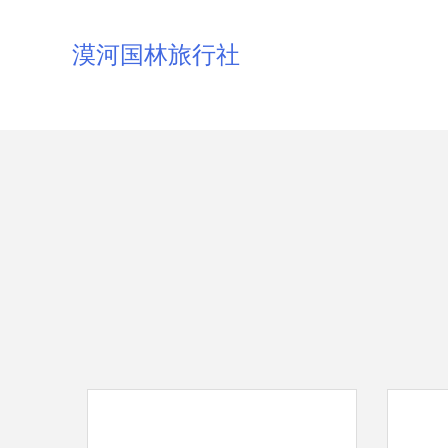
漠河国林旅行社