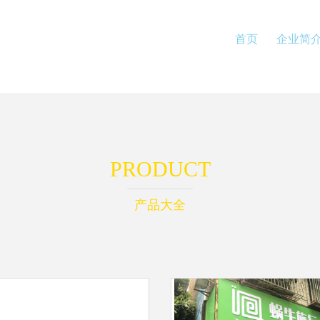
首页
企业简
PRODUCT
产品大全