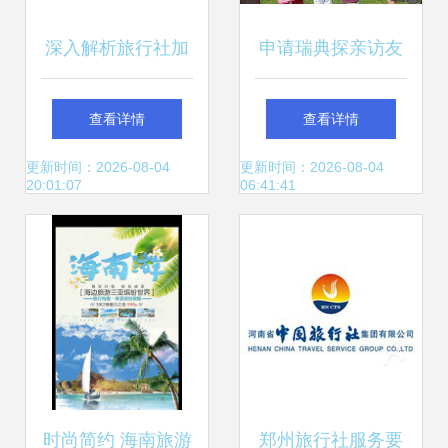
深入解析旅行社加
申请瑞典探亲访友
盟的真实利润现状
签证的全攻略 智旅
查看详情
查看详情
与产品库选择策略
让您无忧出行
更新时间：2026-08-04
更新时间：2026-08-04
20:01:07
06:41:41
时尚简约 海南旅游
郑州旅行社服务要