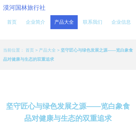
漠河国林旅行社
首页
企业简介
产品大全
联系我们
企业信息
当前位置：
首页
>
产品大全
>
坚守匠心与绿色发展之源——览白象食
品对健康与生态的双重追求
坚守匠心与绿色发展之源——览白象食
品对健康与生态的双重追求