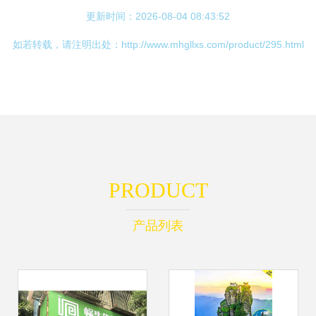
更新时间：2026-08-04 08:43:52
如若转载，请注明出处：http://www.mhgllxs.com/product/295.html
PRODUCT
产品列表