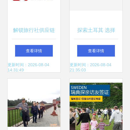
解锁旅行社供应链
探索土耳其 选择
从公司名录到优质
Haqqi旅行社的五
查看详情
查看详情
供应商的一站式指
大理由
更新时间：2026-08-04
更新时间：2026-08-04
14:31:49
21:35:03
南