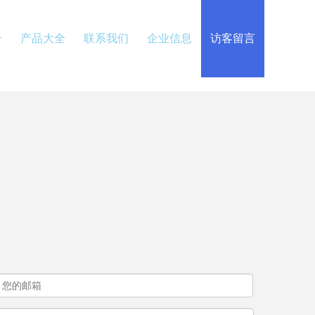
介
产品大全
联系我们
企业信息
访客留言