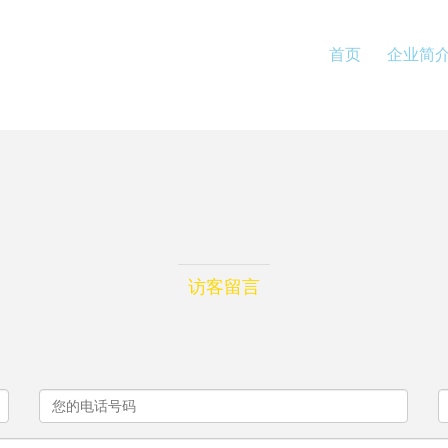
首页
企业简
访客留言