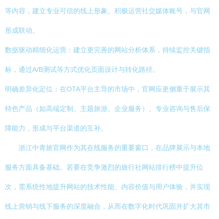
等内容，建立专业可信的线上形象。积极运营社交媒体账号，与官网
形成联动。
数据驱动精细化运营：建立更完善的网站分析体系，持续监控关键指
标，通过A/B测试等方式优化页面设计与转化路径。
明确差异化定位：在OTA平台主导的市场中，官网应更侧重于展示其
特色产品（如高端定制、主题旅游、企业服务）、专业咨询与售后保
障能力，形成与平台渠道的互补。
浙江中青旅官网作为其在线服务的重要窗口，在品牌展示与本地
服务方面具备基础。若要在竞争激烈的旅行社网站排行榜中提升位
次，需系统性地提升网站的技术性能、内容价值与用户体验，并实现
线上营销与线下服务的深度融合，从而在数字化时代巩固并扩大其市