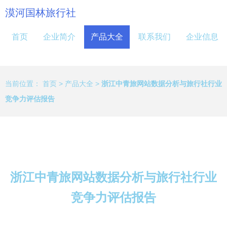
漠河国林旅行社
首页
企业简介
产品大全
联系我们
企业信息
当前位置：
首页
>
产品大全
>
浙江中青旅网站数据分析与旅行社行业
竞争力评估报告
浙江中青旅网站数据分析与旅行社行业
竞争力评估报告