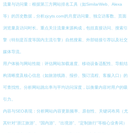
流量与访问量：根据第三方网站排名工具（如SimilarWeb、Alexa
等）的历史数据，分析zjcyts.com的月度访问量、独立访客数、页面
浏览量及访问时长。重点关注流量来源构成，包括直接访问、搜索引
擎（特别是百度等国内主流引擎）自然搜索、外部链接引荐以及社交
媒体导流。
用户体验与网站性能：评估网站加载速度、移动设备适配性、导航结
构清晰度及核心信息（如旅游线路、报价、预订流程、客服入口）的
可查找性。分析网站跳出率与平均访问深度，以衡量内容对用户的吸
引力。
内容与SEO表现：分析网站内容更新频率、原创性、关键词布局（尤
其针对“浙江旅游”、“国内游”、“出境游”、“定制旅行”等核心业务词）