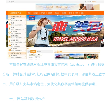
本报告旨在通过对浙江中青旅官方网站（zjcyts.com）进行数据
分析，并结合其在旅行社行业网站排行榜中的表现，评估其线上竞争
力、用户吸引力与市场定位，为优化其数字营销策略提供参考。
一、 网站基础数据分析