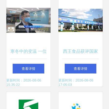
寒冬中的变温 一位
西王食品获评国家
导游从带团到带货
绿色工厂，加速推
查看详情
查看详情
的转型纪实
进全域旅游新布局
更新时间：2026-08-06
更新时间：2026-08-06
15:35:22
17:05:03