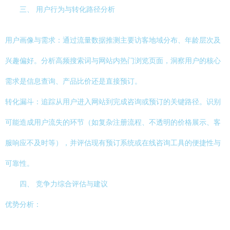
三、 用户行为与转化路径分析
用户画像与需求：通过流量数据推测主要访客地域分布、年龄层次及
兴趣偏好。分析高频搜索词与网站内热门浏览页面，洞察用户的核心
需求是信息查询、产品比价还是直接预订。
转化漏斗：追踪从用户进入网站到完成咨询或预订的关键路径。识别
可能造成用户流失的环节（如复杂注册流程、不透明的价格展示、客
服响应不及时等），并评估现有预订系统或在线咨询工具的便捷性与
可靠性。
四、 竞争力综合评估与建议
优势分析：