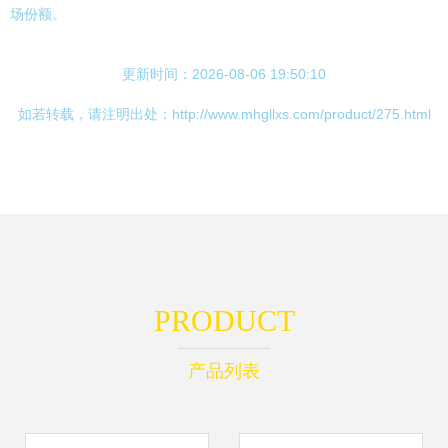
场份额。
更新时间：2026-08-06 19:50:10
如若转载，请注明出处：http://www.mhgllxs.com/product/275.html
PRODUCT
产品列表