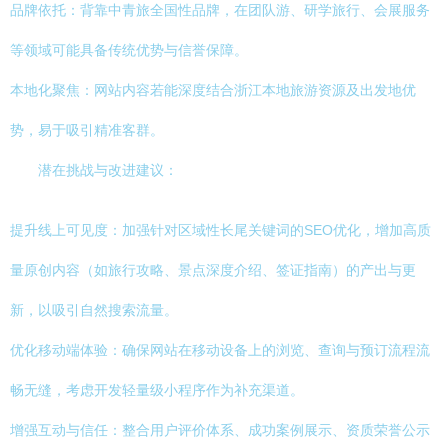
品牌依托：背靠中青旅全国性品牌，在团队游、研学旅行、会展服务
等领域可能具备传统优势与信誉保障。
本地化聚焦：网站内容若能深度结合浙江本地旅游资源及出发地优
势，易于吸引精准客群。
潜在挑战与改进建议：
提升线上可见度：加强针对区域性长尾关键词的SEO优化，增加高质
量原创内容（如旅行攻略、景点深度介绍、签证指南）的产出与更
新，以吸引自然搜索流量。
优化移动端体验：确保网站在移动设备上的浏览、查询与预订流程流
畅无缝，考虑开发轻量级小程序作为补充渠道。
增强互动与信任：整合用户评价体系、成功案例展示、资质荣誉公示